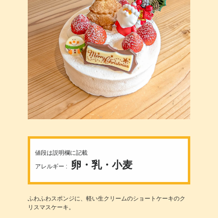
値段は説明欄に記載
卵・乳・小麦
アレルギー :
ふわふわスポンジに、軽い生クリームのショートケーキのク
リスマスケーキ。